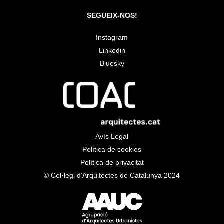
SEGUEIX-NOS!
Instagram
Linkedin
Bluesky
Avís Legal
Política de cookies
Política de privacitat
© Col·legi d'Arquitectes de Catalunya 2024