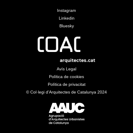
Instagram
Linkedin
Bluesky
Avís Legal
Política de cookies
Política de privacitat
© Col·legi d'Arquitectes de Catalunya 2024