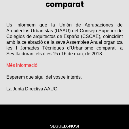
comparat
Us informem que la Unión de Agrupaciones de
Arquitectos Urbanistas (UAAU) del Consejo Superior de
Colegios de arquitectos de España (CSCAE), coincidint
amb la celebració de la seva Assemblea Anual organitza
les I Jornades Tècniques d’Urbanisme comparat, a
Sevilla durant els dies 15 i 16 de març de 2018.
Més informació
Esperem que sigui del vostre interès.
La Junta Directiva AAUC
SEGUEIX-NOS!